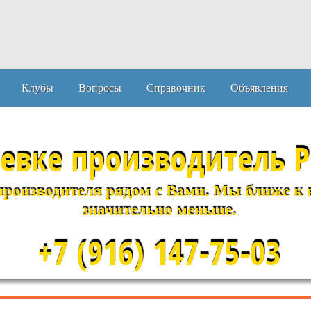
Клубы
Вопросы
Справочник
Объявления
левке
производитель Р
производителя рядом с Вами. Мы ближе к ва
значительно меньше.
+7 (916) 147-75-03