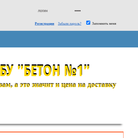
Регистрация
Забыли пароль?
Запомнить меня
БУ "БЕТОН №1"
м, а это значит и цена на доставку