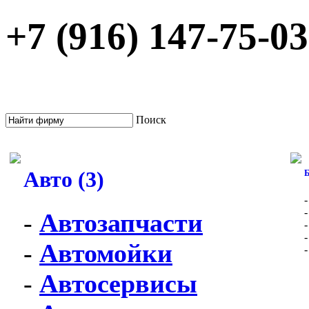
+7 (916) 147-75-03
Поиск
Авто (3)
Б
-
Автозапчасти
-
Автомойки
-
Автосервисы