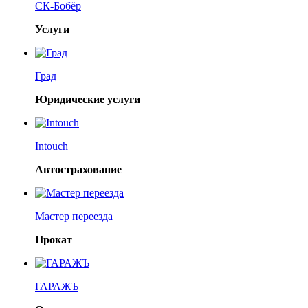
СК-Бобёр
Услуги
Град
Юридические услуги
Intouch
Автострахование
Мастер переезда
Прокат
ГАРАЖЪ