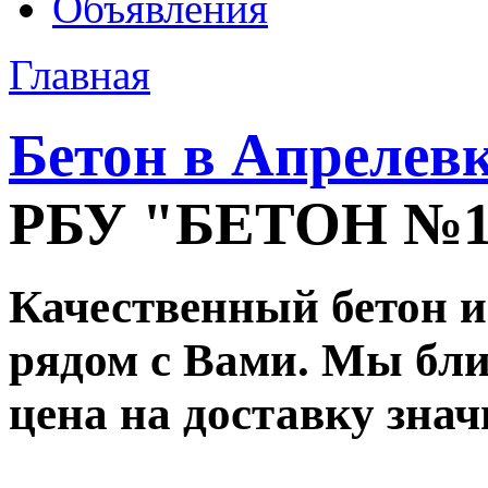
Объявления
Главная
Бетон в Апрелев
РБУ "БЕТОН №
Качественный бетон и
рядом с Вами. Мы ближ
цена на доставку зна