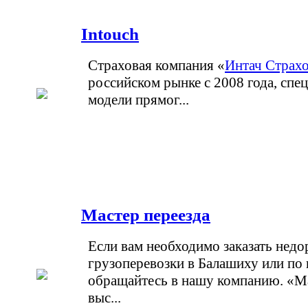
Intouch
Страховая компания «
Интач Страх
российском рынке с 2008 года, спе
модели прямог...
Мастер переезда
Если вам необходимо заказать недо
грузоперевозки в Балашиху или по 
обращайтесь в нашу компанию. «Ма
выс...