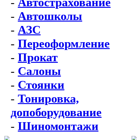
-
Автострахование
-
Автошколы
-
АЗС
-
Переоформление
-
Прокат
-
Салоны
-
Стоянки
-
Тонировка,
допоборудование
-
Шиномонтажи