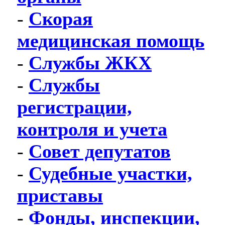
-
Скорая
медицинская помощь
-
Службы ЖКХ
-
Службы
регистрации,
контроля и учета
-
Совет депутатов
-
Судебные участки,
приставы
-
Фонды, инспекции,