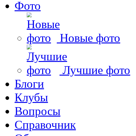
Фото
Новые фото
Лучшие фото
Блоги
Клубы
Вопросы
Справочник