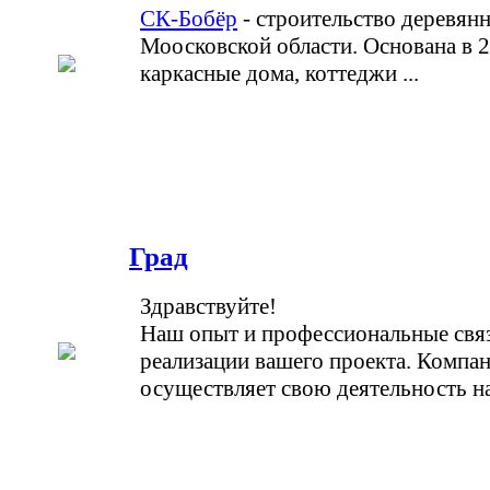
СК-Бобёр
- строительство деревян
Моосковской области. Основана в 2
каркасные дома, коттеджи ...
Град
Здравствуйте!
Наш опыт и профессиональные связ
реализации вашего проекта. Компа
осуществляет свою деятельность на