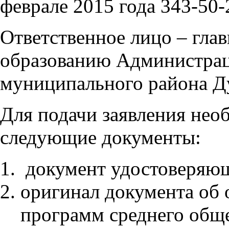
феврале 2015 года 343-50-
Ответственное лицо – гла
образованию Администра
муниципального района Д
Для подачи заявления нео
следующие документы:
документ удостоверяю
оригинал документа об 
программ среднего обще