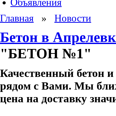
Объявления
Главная
»
Новости
Бетон в Апрелевк
"БЕТОН №1"
Качественный бетон и 
рядом с Вами. Мы ближ
цена на доставку знач