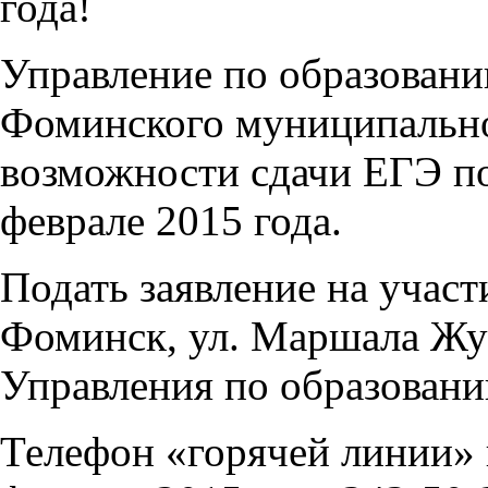
года!
Управление по образован
Фоминского муниципально
возможности сдачи ЕГЭ по
феврале 2015 года.
Подать заявление на участ
Фоминск, ул. Маршала Жук
Управления по образовани
Телефон «горячей линии» 