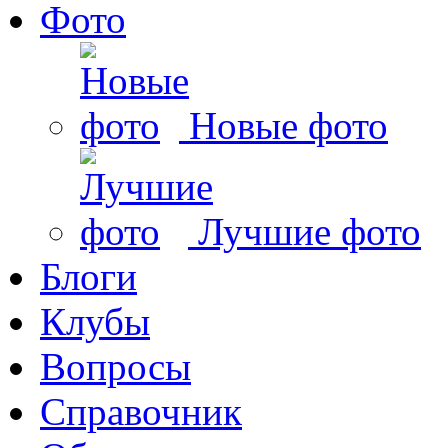
Фото
Новые фото
Лучшие фото
Блоги
Клубы
Вопросы
Справочник