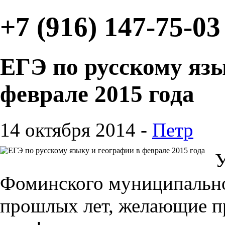
+7 (916) 147-75-03
ЕГЭ по русскому язы
феврале 2015 года
14 октября 2014 -
Петр
У
Фоминского муниципально
прошлых лет, желающие п