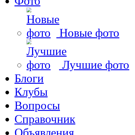
Фото
Новые фото
Лучшие фото
Блоги
Клубы
Вопросы
Справочник
Объявления