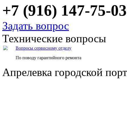
+7 (916) 147-75-03
Задать вопрос
Технические вопросы
Вопросы сервисному отделу
По поводу гарантийного ремонта
Апрелевка городской пор