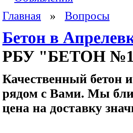
Главная
»
Вопросы
Бетон в Апрелев
РБУ "БЕТОН №
Качественный бетон и
рядом с Вами. Мы ближ
цена на доставку зна