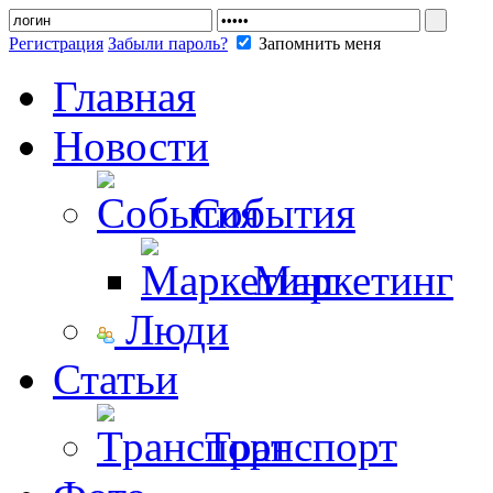
Регистрация
Забыли пароль?
Запомнить меня
Главная
Новости
События
Маркетинг
Люди
Статьи
Транспорт