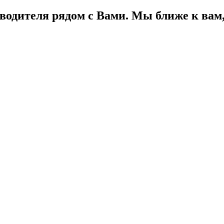
водителя рядом с Вами. Мы ближе к вам, 