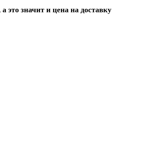
а это значит и цена на доставку