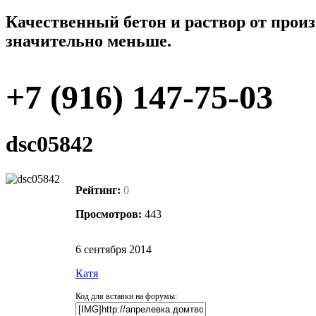
Качественный бетон и раствор от произ
значительно меньше.
+7 (916) 147-75-03
dsc05842
Рейтинг:
0
Просмотров:
443
6 сентября 2014
Катя
Код для вставки на форумы: