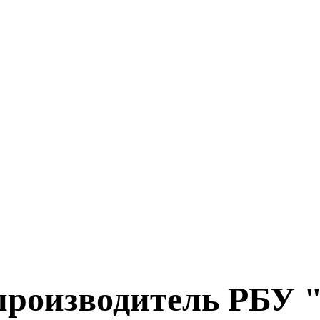
роизводитель РБУ