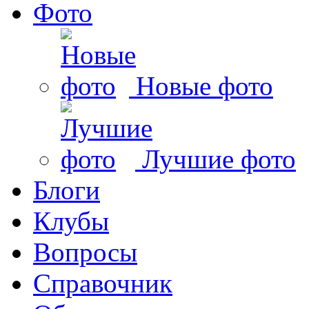
Фото
Новые фото
Лучшие фото
Блоги
Клубы
Вопросы
Справочник