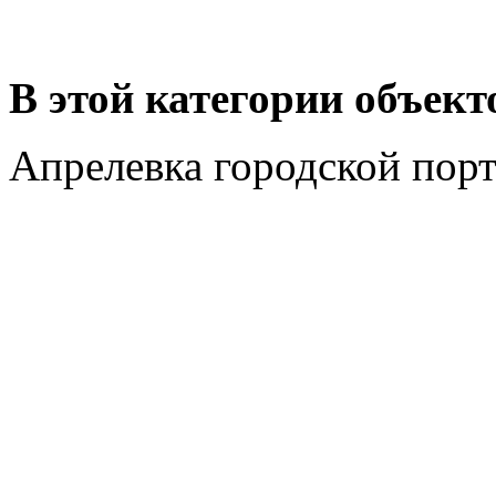
В этой категории объект
Апрелевка городской пор