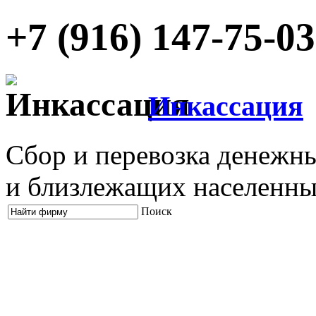
+7 (916) 147-75-03
Инкассация
Сбор и перевозка денежны
и близлежащих населенны
Поиск